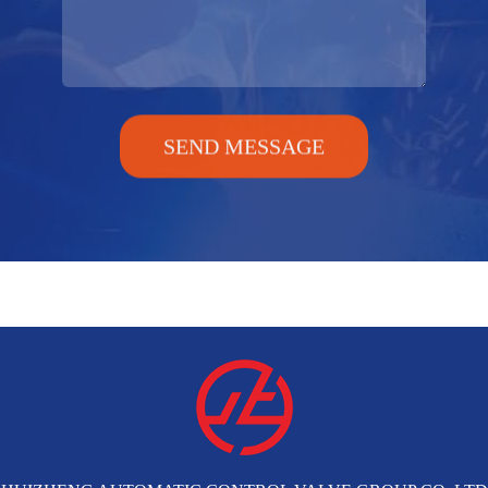
SEND MESSAGE