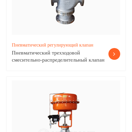
Пневматический регулирующий клапан
Пневматический трехходовой
смесительно-распределительный клапан