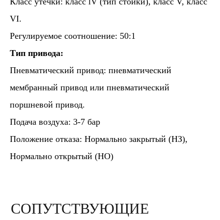
Класс утечки: класс lV (тип стойки), класс V, класс
VI.
Регулируемое соотношение: 50:1
Тип привода:
Пневматический привод: пневматический
мембранный привод или пневматический
поршневой привод.
Подача воздуха: 3-7 бар
Положение отказа: Нормально закрытый (НЗ),
Нормально открытый (НО)
СОПУТСТВУЮЩИЕ