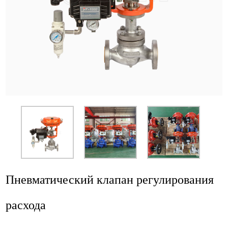
Приложение
Новости
Ресурс
Контакт
Пневматический клапан регулирования
расхода