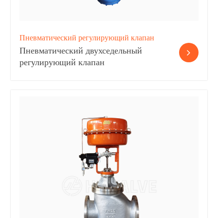
Пневматический регулирующий клапан
Пневматический двухседельный
регулирующий клапан