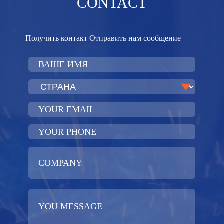
CONTACT
Получить контакт Отправить нам сообщение​