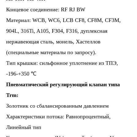
Концевое соединение: RF RJ BW
Материал: WCB, WC6, LCB CF8, CF8M, CF3M,
904L, 316Ti, A105, F304, F316, дуплексная
нержавеющая сталь, монель, Хастеллов
(специальные материалы по запросу).
Тип крышки: сильфонное уплотнение из ТПЭ,
-196-+350 ℃
Пневматический регулирующий клапан типа
Trm:
Золотник со сбалансированным давлением
Характеристики потока: Равнопроцентный,
Линейный тип