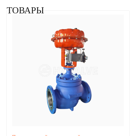
ТОВАРЫ