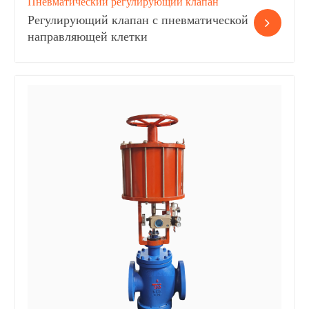
Пневматический регулирующий клапан
Регулирующий клапан с пневматической
направляющей клетки