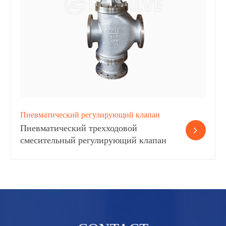
Пневматический регулирующий клапан
Пневматический трехходовой
смесительный регулирующий клапан