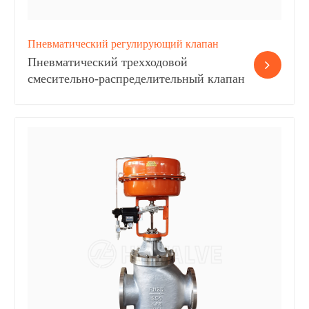
Пневматический регулирующий клапан
Пневматический трехходовой
смесительно-распределительный клапан