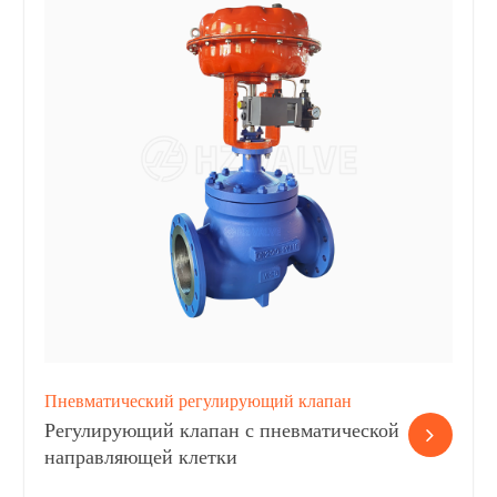
Пневматический регулирующий клапан
Регулирующий клапан с пневматической
направляющей клетки