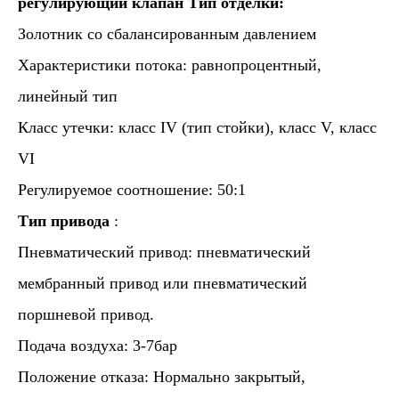
регулирующий клапан
Тип отделки:
Золотник со сбалансированным давлением
Характеристики потока: равнопроцентный,
линейный тип
Класс утечки: класс IV (тип стойки), класс V, класс
VI
Регулируемое соотношение: 50:1
Тип привода
:
Пневматический привод: пневматический
мембранный привод или пневматический
поршневой привод.
Подача воздуха: 3-7бар
Положение отказа: Нормально закрытый,