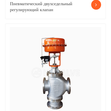
Пневматический двухседельный
регулирующий клапан