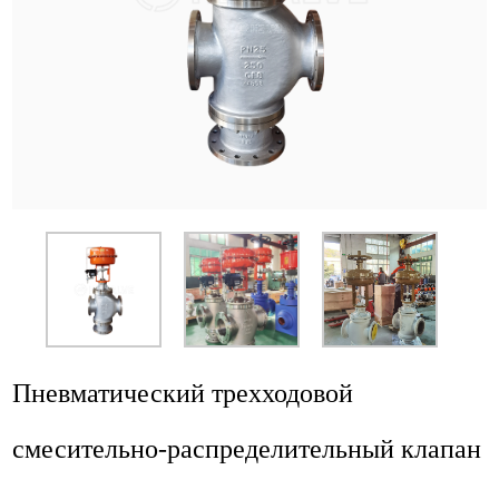
Приложение
Новости
Ресурс
Контакт
Пневматический трехходовой
смесительно-распределительный клапан