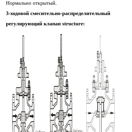
Нормально открытый.
3-ходовой смесительно-распределительный
регулирующий клапан
structure: