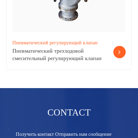
Пневматический регулирующий клапан
Пневматический трехходовой
смесительный регулирующий клапан
CONTACT
Получить контакт Отправить нам сообщение​