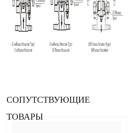
СОПУТСТВУЮЩИЕ
ТОВАРЫ