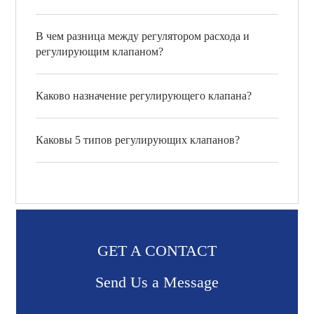
В чем разница между регулятором расхода и
регулирующим клапаном?
Каково назначение регулирующего клапана?
Каковы 5 типов регулирующих клапанов?
GET A CONTACT
Send Us a Message​