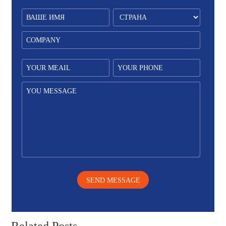
SEND MESSAGE